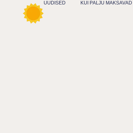
UUDISED
KUI PALJU MAKSAVAD