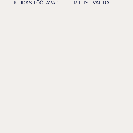
KUIDAS TÖÖTAVAD
MILLIST VALIDA