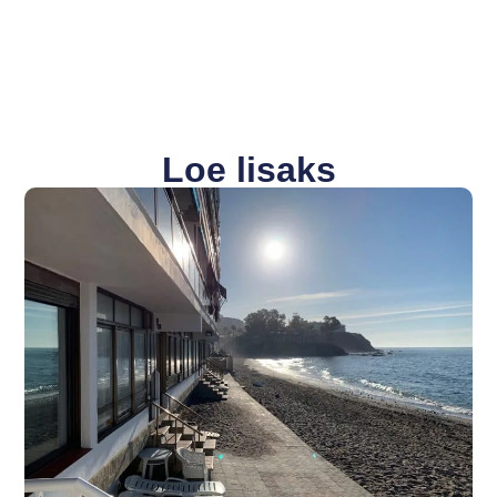
Loe lisaks